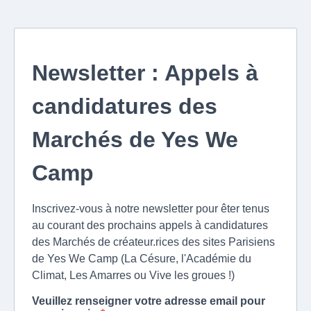
Newsletter : Appels à
candidatures des
Marchés de Yes We
Camp
Inscrivez-vous à notre newsletter pour êter tenus
au courant des prochains appels à candidatures
des Marchés de créateur.rices des sites Parisiens
de Yes We Camp (La Césure, l'Académie du
Climat, Les Amarres ou Vive les groues !)
Veuillez renseigner votre adresse email pour